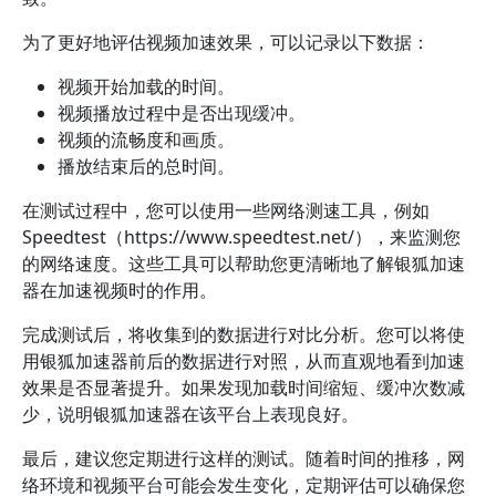
为了更好地评估视频加速效果，可以记录以下数据：
视频开始加载的时间。
视频播放过程中是否出现缓冲。
视频的流畅度和画质。
播放结束后的总时间。
在测试过程中，您可以使用一些网络测速工具，例如
Speedtest（https://www.speedtest.net/），来监测您
的网络速度。这些工具可以帮助您更清晰地了解银狐加速
器在加速视频时的作用。
完成测试后，将收集到的数据进行对比分析。您可以将使
用银狐加速器前后的数据进行对照，从而直观地看到加速
效果是否显著提升。如果发现加载时间缩短、缓冲次数减
少，说明银狐加速器在该平台上表现良好。
最后，建议您定期进行这样的测试。随着时间的推移，网
络环境和视频平台可能会发生变化，定期评估可以确保您