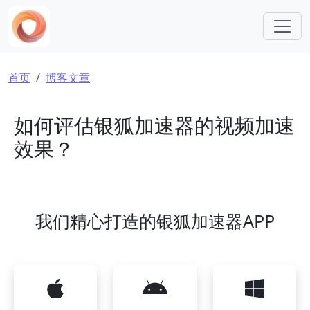
跳转到主要内容
面包屑
首页
博客文章
如何评估银狐加速器的视频加速
效果？
我们精心打造的银狐加速器APP