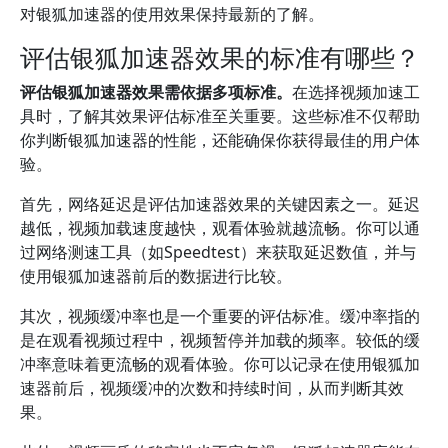
对银狐加速器的使用效果保持最新的了解。
评估银狐加速器效果的标准有哪些？
评估银狐加速器效果需依据多项标准。
在选择视频加速工
具时，了解其效果评估标准至关重要。这些标准不仅帮助
你判断银狐加速器的性能，还能确保你获得最佳的用户体
验。
首先，网络延迟是评估加速器效果的关键因素之一。延迟
越低，视频加载速度越快，观看体验就越流畅。你可以通
过网络测速工具（如Speedtest）来获取延迟数值，并与
使用银狐加速器前后的数据进行比较。
其次，视频缓冲率也是一个重要的评估标准。缓冲率指的
是在观看视频过程中，视频暂停并加载的频率。较低的缓
冲率意味着更流畅的观看体验。你可以记录在使用银狐加
速器前后，视频缓冲的次数和持续时间，从而判断其效
果。