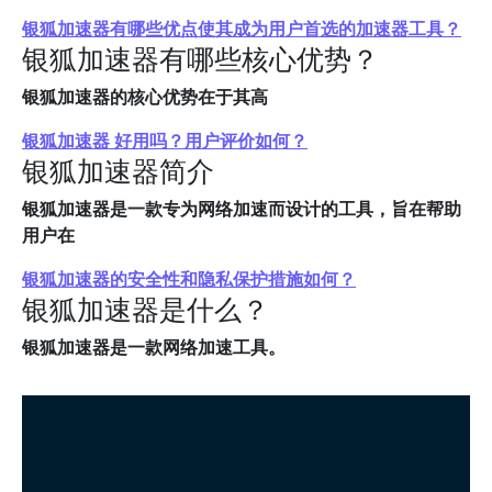
银狐加速器有哪些优点使其成为用户首选的加速器工具？
银狐加速器有哪些核心优势？
银狐加速器的核心优势在于其高
银狐加速器 好用吗？用户评价如何？
银狐加速器简介
银狐加速器是一款专为网络加速而设计的工具，旨在帮助
用户在
银狐加速器的安全性和隐私保护措施如何？
银狐加速器是什么？
银狐加速器是一款网络加速工具。