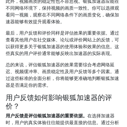
此外，视频画质的稳定性也不容忽视。银狐加速器应能在
不同网络环境下，保持视频的画质一致性。你可以选择观
看同一视频，观察在不同网络条件下的画质变化，确保加
速器能够有效提升观看体验。
最后，用户反馈和评价同样是评估效果的重要依据。通过
查看其他用户在社交媒体、论坛或评价网站上的反馈，可
以获得更多关于银狐加速器的使用体验和效果的信息。这
些真实的用户评价通常能够反映出加速器的实际表现。
总的来说，评估银狐加速器的效果需要综合考虑网络延
迟、视频缓冲率、画质稳定性及用户反馈等多个因素。通
过这些标准的全面分析，你将能够更准确地判断银狐加速
器是否满足你的需求。
用户反馈如何影响银狐加速器的评
价？
用户反馈是评估银狐加速器的重要依据。
在选择加速器
时，用户的真实体验往往能提供最直接的信息。通过分析