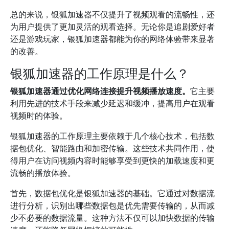
总的来说，银狐加速器不仅提升了视频观看的流畅性，还
为用户提供了更加灵活的观看选择。无论你是追剧爱好者
还是游戏玩家，银狐加速器都能为你的网络体验带来显著
的改善。
银狐加速器的工作原理是什么？
银狐加速器通过优化网络连接提升视频播放速度。
它主要
利用先进的技术手段来减少延迟和缓冲，提高用户在观看
视频时的体验。
银狐加速器的工作原理主要依赖于几个核心技术，包括数
据包优化、智能路由和加密传输。这些技术共同作用，使
得用户在访问视频内容时能够享受到更快的加载速度和更
流畅的播放体验。
首先，数据包优化是银狐加速器的基础。它通过对数据流
进行分析，识别出哪些数据包是优先需要传输的，从而减
少不必要的数据流量。这种方法不仅可以加快数据的传输