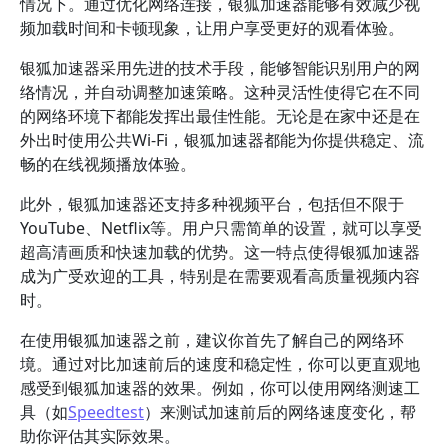
情况下。通过优化网络连接，银狐加速器能够有效减少视
频加载时间和卡顿现象，让用户享受更好的观看体验。
银狐加速器采用先进的技术手段，能够智能识别用户的网
络情况，并自动调整加速策略。这种灵活性使得它在不同
的网络环境下都能发挥出最佳性能。无论是在家中还是在
外出时使用公共Wi-Fi，银狐加速器都能为你提供稳定、流
畅的在线视频播放体验。
此外，银狐加速器还支持多种视频平台，包括但不限于
YouTube、Netflix等。用户只需简单的设置，就可以享受
超高清画质和快速加载的优势。这一特点使得银狐加速器
成为广受欢迎的工具，特别是在需要观看高质量视频内容
时。
在使用银狐加速器之前，建议你首先了解自己的网络环
境。通过对比加速前后的速度和稳定性，你可以更直观地
感受到银狐加速器的效果。例如，你可以使用网络测速工
具（如
Speedtest
）来测试加速前后的网络速度变化，帮
助你评估其实际效果。