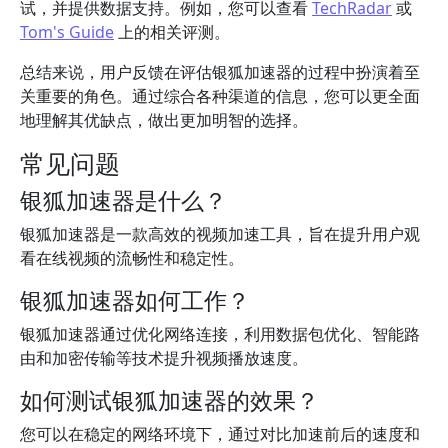
试，并提供数据支持。例如，您可以查看
TechRadar
或
Tom's Guide
上的相关评测。
总结来说，用户反馈在评估银狐加速器的过程中扮演着至
关重要的角色。通过综合各种渠道的信息，您可以更全面
地理解其优缺点，做出更加明智的选择。
常见问题
银狐加速器是什么？
银狐加速器是一款高效的视频加速工具，旨在提升用户观
看在线视频的流畅性和稳定性。
银狐加速器如何工作？
银狐加速器通过优化网络连接，利用数据包优化、智能路
由和加密传输等技术提升视频播放速度。
如何测试银狐加速器的效果？
您可以在稳定的网络环境下，通过对比加速前后的速度和