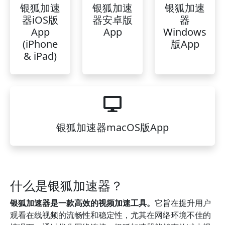
银狐加速
银狐加速
银狐加速
器iOS版
器安卓版
器
App
App
Windows
(iPhone
版App
& iPad)
银狐加速器macOS版App
什么是银狐加速器？
银狐加速器是一款高效的视频加速工具。
它旨在提升用户
观看在线视频的流畅性和稳定性，尤其在网络环境不佳的