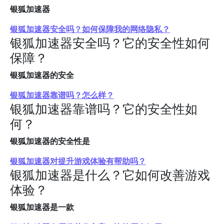
银狐加速器
银狐加速器安全吗？如何保障我的网络隐私？
银狐加速器安全吗？它的安全性如何
保障？
银狐加速器的安全
银狐加速器靠谱吗？怎么样？
银狐加速器靠谱吗？它的安全性如
何？
银狐加速器的安全性是
银狐加速器对提升游戏体验有帮助吗？
银狐加速器是什么？它如何改善游戏
体验？
银狐加速器是一款