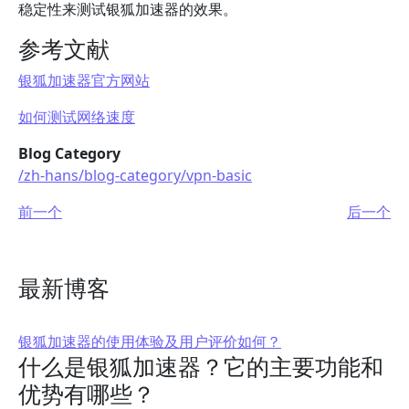
稳定性来测试银狐加速器的效果。
参考文献
银狐加速器官方网站
如何测试网络速度
Blog Category
/zh-hans/blog-category/vpn-basic
前一个
后一个
最新博客
银狐加速器的使用体验及用户评价如何？
什么是银狐加速器？它的主要功能和
优势有哪些？