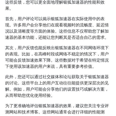
这些反馈，您可以更全面地理解银狐加速器的性能和效
果。
首先，用户评论可以揭示银狐加速器在实际使用中的表
现。许多用户会分享他们在观看视频时的流畅度、延迟情
况以及清晰度等方面的体验。这些信息不仅帮助您了解加
速器的基本功能，还能让您判断其是否适合自己的需求。
其次，用户反馈也能反映出银狐加速器在不同网络环境下
的表现。比如，在高峰时段或网络不稳定的情况下，用户
可能会反馈加速效果下降。这些数据对于希望在特定情况
下使用该加速器的用户来说，具有重要参考价值。
此外，您还可以通过社交媒体和论坛获取关于银狐加速器
的讨论。这些平台上的用户互动往往能提供更深层次的见
解。例如，用户可能会分享他们的设置技巧或解决方案，
从而帮助您优化使用经验。
为了更准确地评估银狐加速器的效果，建议您关注专业评
测网站和技术博客。这些网站通常会进行详细的性能测