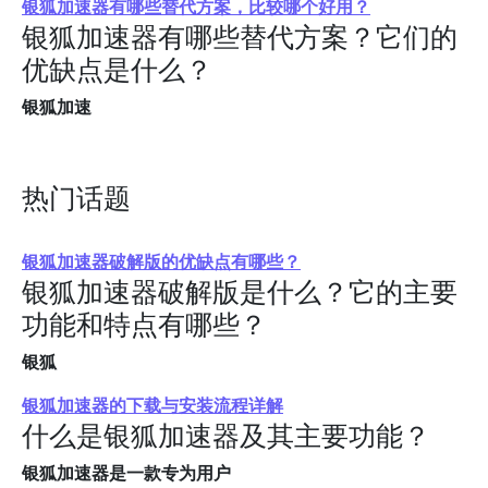
银狐加速器有哪些替代方案，比较哪个好用？
银狐加速器有哪些替代方案？它们的
优缺点是什么？
银狐加速
热门话题
银狐加速器破解版的优缺点有哪些？
银狐加速器破解版是什么？它的主要
功能和特点有哪些？
银狐
银狐加速器的下载与安装流程详解
什么是银狐加速器及其主要功能？
银狐加速器是一款专为用户