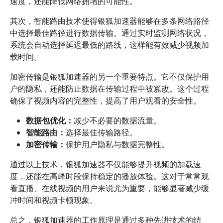
速度，还能降低网络拥堵的可能性。
其次，智能路由技术使得银狐加速器能够在多条网络路径
中选择最佳路径进行数据传输。通过实时监测网络状况，
系统会自动选择延迟最低的路线，这样能有效减少视频加
载时间。
加密传输是银狐加速器的另一个重要特点。它不仅保护用
户的隐私，还能防止数据在传输过程中被篡改。这个过程
确保了视频内容的完整性，提高了用户观看的安全性。
数据包优化：
减少不必要的数据流量。
智能路由：
选择最佳传输路径。
加密传输：
保护用户隐私与数据完整性。
通过以上技术，银狐加速器不仅能够提升视频的加载速
度，还能在高峰时段保持稳定的播放体验。这对于常常观
看直播、在线视频的用户来说尤为重要，能够显著减少缓
冲时间和视频卡顿现象。
总之，银狐加速器的工作原理是通过多种先进技术的结