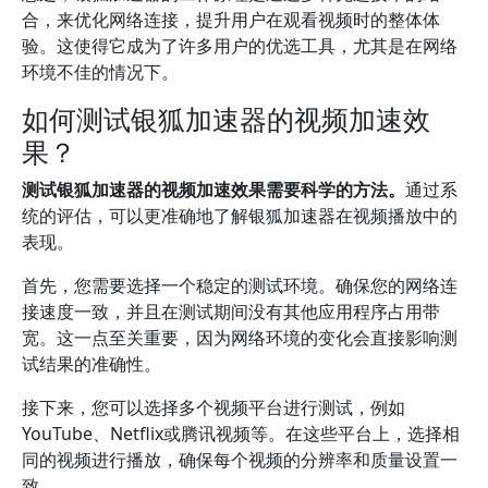
合，来优化网络连接，提升用户在观看视频时的整体体
验。这使得它成为了许多用户的优选工具，尤其是在网络
环境不佳的情况下。
如何测试银狐加速器的视频加速效
果？
测试银狐加速器的视频加速效果需要科学的方法。
通过系
统的评估，可以更准确地了解银狐加速器在视频播放中的
表现。
首先，您需要选择一个稳定的测试环境。确保您的网络连
接速度一致，并且在测试期间没有其他应用程序占用带
宽。这一点至关重要，因为网络环境的变化会直接影响测
试结果的准确性。
接下来，您可以选择多个视频平台进行测试，例如
YouTube、Netflix或腾讯视频等。在这些平台上，选择相
同的视频进行播放，确保每个视频的分辨率和质量设置一
致。