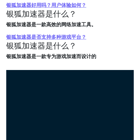
银狐加速器好用吗？用户体验如何？
银狐加速器是什么？
银狐加速器是一款高效的网络加速工具。
银狐加速器是否支持多种游戏平台？
银狐加速器是什么？
银狐加速器是一款专为游戏加速而设计的