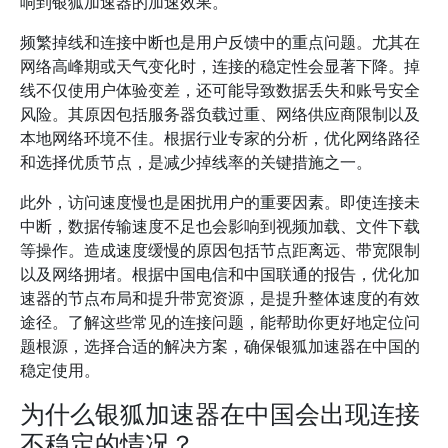
响到银狐加速器的加速效果。
频繁掉线和连接中断也是用户反馈中的重点问题。尤其在
网络高峰期或天气变化时，连接的稳定性会显著下降。掉
线不仅使用户体验变差，还可能导致数据丢失和账号安全
风险。其原因包括服务器负载过重、网络供应商限制以及
本地网络环境不佳。根据行业专家的分析，优化网络路径
和选择优质节点，是减少掉线率的关键措施之一。
此外，访问速度慢也是困扰用户的重要因素。即使连接未
中断，数据传输速度不足也会影响到视频加载、文件下载
等操作。造成速度缓慢的原因包括节点距离远、带宽限制
以及网络拥堵。根据中国电信和中国联通的报告，优化加
速器的节点布局和提升带宽资源，是提升整体速度的有效
途径。了解这些常见的连接问题，能帮助你更好地定位问
题根源，选择合适的解决方案，确保银狐加速器在中国的
稳定使用。
为什么银狐加速器在中国会出现连接
不稳定的情况？