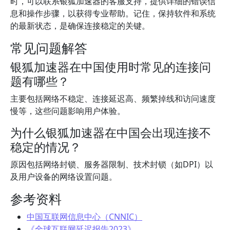
时，可以联系银狐加速器的客服支持，提供详细的错误信
息和操作步骤，以获得专业帮助。记住，保持软件和系统
的最新状态，是确保连接稳定的关键。
常见问题解答
银狐加速器在中国使用时常见的连接问
题有哪些？
主要包括网络不稳定、连接延迟高、频繁掉线和访问速度
慢等，这些问题影响用户体验。
为什么银狐加速器在中国会出现连接不
稳定的情况？
原因包括网络封锁、服务器限制、技术封锁（如DPI）以
及用户设备的网络设置问题。
参考资料
中国互联网信息中心（CNNIC）
《全球互联网延迟报告2023》