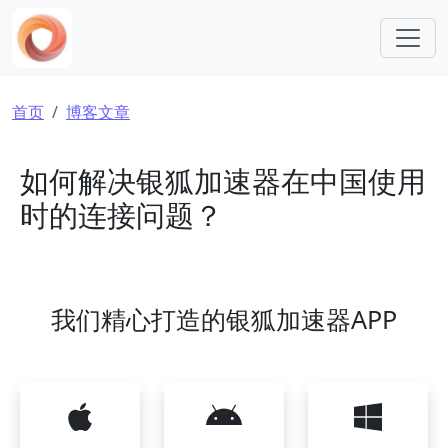
跳转到主要内容
面包屑
首页
博客文章
如何解决银狐加速器在中国使用
时的连接问题？
我们精心打造的银狐加速器APP