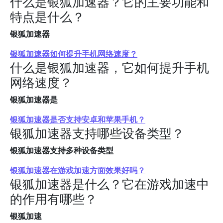
什么是银狐加速器？它的主要功能和
特点是什么？
银狐加速器
银狐加速器如何提升手机网络速度？
什么是银狐加速器，它如何提升手机
网络速度？
银狐加速器是
银狐加速器是否支持安卓和苹果手机？
银狐加速器支持哪些设备类型？
银狐加速器支持多种设备类型
银狐加速器在游戏加速方面效果好吗？
银狐加速器是什么？它在游戏加速中
的作用有哪些？
银狐加速