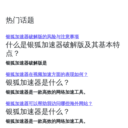
热门话题
银狐加速器破解版的风险与注意事项
什么是银狐加速器破解版及其基本特
点？
银狐加速器破解版是
银狐加速器在视频加速方面的表现如何？
银狐加速器是什么？
银狐加速器是一款高效的网络加速工具。
银狐加速器可以帮助我访问哪些海外网站？
银狐加速器是什么？
银狐加速器是一款高效的网络加速工具。