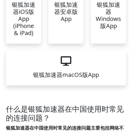
银狐加速
银狐加速
银狐加速
器iOS版
器安卓版
器
App
App
Windows
(iPhone
版App
& iPad)
银狐加速器macOS版App
什么是银狐加速器在中国使用时常见
的连接问题？
银狐加速器在中国使用时常见的连接问题主要包括网络不