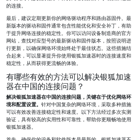
的连接。
最后，建议定期更新你的网络驱动程序和路由器固件。最
新版本的驱动和固件通常包含性能优化和安全补丁，有助
于提升网络连接的稳定性。你可以访问设备制造商的官方
网站，查找对应型号的最新驱动和固件版本，按照说明进
行更新，以确保网络环境始终处于最佳状态。这些措施结
合起来，可以显著提升你使用银狐加速器时的连接速度和
稳定性，从而获得更流畅的体验。
有哪些有效的方法可以解决银狐加速
器在中国的连接问题？
解决银狐加速器在中国的连接问题，关键在于优化网络环
境和配置设置。
针对中国复杂的网络环境，采取多种措施
可以有效改善连接稳定性和速度。以下方法经过多次实测
验证，具有较高的实用性和可靠性，帮助你更顺畅地使用
银狐加速器。
首先，确保你的设备和软件版本是最新的。银狐加速器不