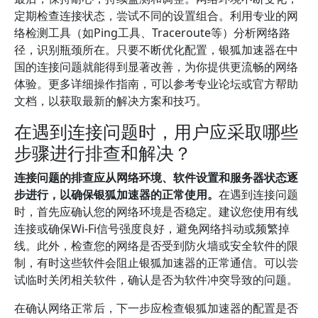
定期检查连接状态，尝试不同的设置组合。利用专业的网
络检测工具（如Ping工具、Traceroute等）分析网络路
径，识别瓶颈所在。只要不断优化配置，银狐加速器在中
国的连接问题就能得到显著改善，为你提供更流畅的网络
体验。更多详细操作指南，可以参考专业论坛或官方帮助
文档，以获取最新的解决方案和技巧。
在遇到连接问题时，用户应采取哪些
步骤进行排查和解决？
连接问题的排查应从网络环境、软件设置和服务器状态逐
步进行，以确保银狐加速器的正常使用。
在遇到连接问题
时，首先应确认您的网络环境是否稳定。建议您使用有线
连接或确保Wi-Fi信号强度良好，避免网络抖动或频繁掉
线。此外，检查您的网络是否受到防火墙或安全软件的限
制，有时这些软件会阻止银狐加速器的正常通信。可以尝
试临时关闭相关软件，确认是否为软件冲突导致的问题。
在确认网络正常后，下一步应检查银狐加速器的配置是否