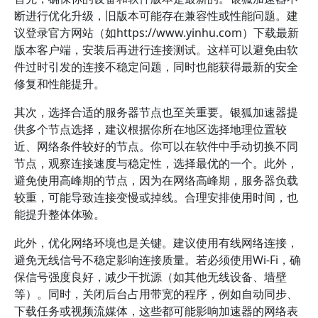
断进行优化升级，旧版本可能存在兼容性或性能问题。建
议登录官方网站（如https://www.yinhu.com）下载最新
版本客户端，安装后再进行连接测试。这样可以避免由软
件过时引发的连接不稳定问题，同时也能获得最新的安全
修复和性能提升。
其次，选择合适的服务器节点也至关重要。银狐加速器提
供多个节点选择，建议根据你所在地区选择地理位置较
近、网络条件较好的节点。你可以在软件中手动切换不同
节点，观察连接速度与稳定性，选择最优的一个。此外，
避免使用高峰期的节点，因为在网络高峰期，服务器负载
较重，可能导致连接变慢或掉线。合理安排使用时间，也
能提升整体体验。
此外，优化网络环境也是关键。建议使用有线网络连接，
避免无线信号不稳定影响连接质量。若必须使用Wi-Fi，确
保信号强度良好，减少干扰源（如其他无线设备、墙壁
等）。同时，关闭后台占用带宽的程序，例如自动同步、
下载任务或视频流媒体，这些都可能影响加速器的网络表