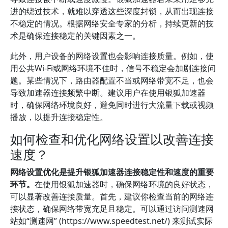
进的绕过技术，就难以穿透这些深度封锁，从而出现连接
不稳定的情况。根据网络安全专家的分析，持续更新的技
术是确保连接稳定的关键因素之一。
此外，用户设备的网络设置也会影响连接质量。例如，使
用公共Wi-Fi或网络环境不佳时，信号不稳定会加剧连接问
题。某些情况下，路由器配置不当或网络带宽不足，也会
导致加速器连接频繁中断。建议用户在使用银狐加速器
时，确保网络环境良好，避免同时进行大流量下载或视频
播放，以提升连接稳定性。
如何检查和优化网络设置以改善连接
速度？
网络设置优化是提升银狐加速器连接稳定性和速度的重要
环节。
在使用银狐加速器时，确保网络环境的良好状态，
可以显著改善连接质量。首先，建议你检查当前的网络连
接状态，确保网络带宽充足且稳定。可以通过访问测速网
站如“测速网” (https://www.speedtest.net/) 来测试实际