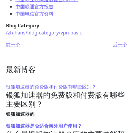
中国联通官方报告
中国电信官方资料
Blog Category
/zh-hans/blog-category/vpn-basic
前一个
后一个
最新博客
银狐加速器的免费版和付费版有哪些区别？
银狐加速器的免费版和付费版有哪些
主要区别？
银狐加速器的
银狐加速器是否适合海外用户使用？